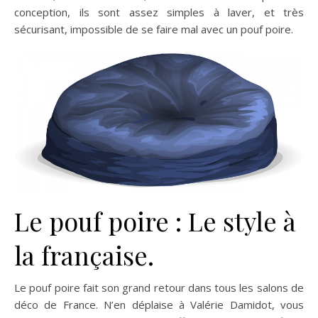
conception, ils sont assez simples à laver, et très
sécurisant, impossible de se faire mal avec un pouf poire.
Le pouf poire : Le style à
la française.
Le pouf poire fait son grand retour dans tous les salons de
déco de France. N’en déplaise à Valérie Damidot, vous