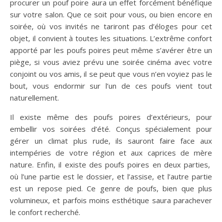
procurer un pouf poire aura un effet forcément bénéfique
sur votre salon. Que ce soit pour vous, ou bien encore en
soirée, où vos invités ne tariront pas d’éloges pour cet
objet, il convient à toutes les situations. L’extrême confort
apporté par les poufs poires peut même s’avérer être un
piège, si vous aviez prévu une soirée cinéma avec votre
conjoint ou vos amis, il se peut que vous n’en voyiez pas le
bout, vous endormir sur l’un de ces poufs vient tout
naturellement.
Il existe même des poufs poires d’extérieurs, pour
embellir vos soirées d’été. Conçus spécialement pour
gérer un climat plus rude, ils sauront faire face aux
intempéries de votre région et aux caprices de mère
nature. Enfin, il existe des poufs poires en deux parties,
où l’une partie est le dossier, et l’assise, et l’autre partie
est un repose pied. Ce genre de poufs, bien que plus
volumineux, et parfois moins esthétique saura parachever
le confort recherché.