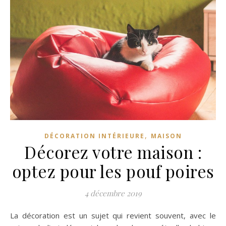
,
DÉCORATION INTÉRIEURE
MAISON
Décorez votre maison :
optez pour les pouf poires
4 décembre 2019
La décoration est un sujet qui revient souvent, avec le