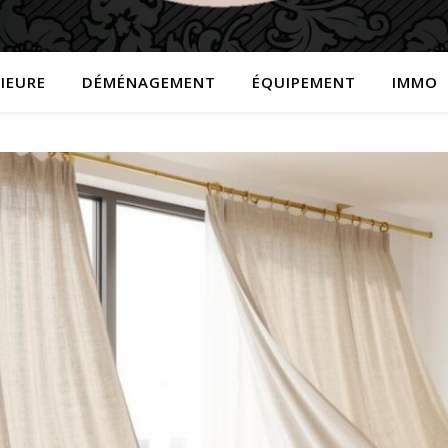
IEURE
DÉMÉNAGEMENT
ÉQUIPEMENT
IMMO