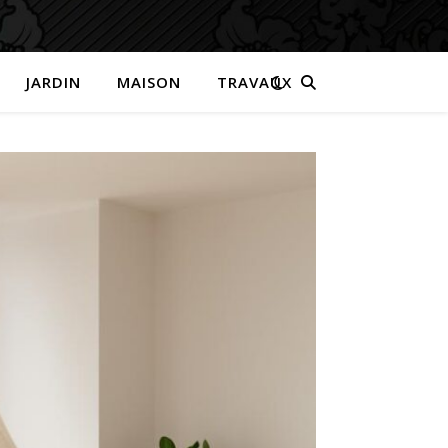
JARDIN
MAISON
TRAVAUX