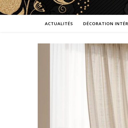
ACTUALITÉS
DÉCORATION INTÉR