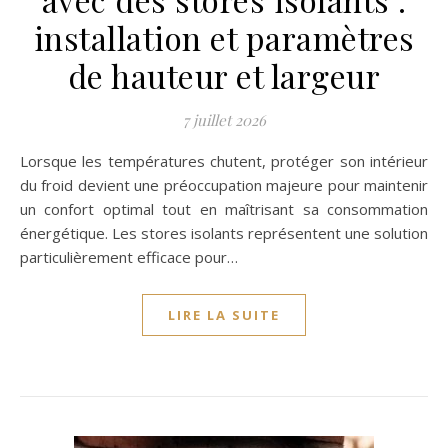
installation et paramètres
de hauteur et largeur
7 juillet 2026
Lorsque les températures chutent, protéger son intérieur
du froid devient une préoccupation majeure pour maintenir
un confort optimal tout en maîtrisant sa consommation
énergétique. Les stores isolants représentent une solution
particulièrement efficace pour…
LIRE LA SUITE