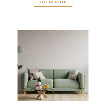
LIRE LA SUITE