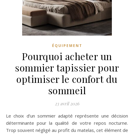
ÉQUIPEMENT
Pourquoi acheter un
sommier tapissier pour
optimiser le confort du
sommeil
23 avril 2026
Le choix d’un sommier adapté représente une décision
déterminante pour la qualité de votre repos nocturne.
Trop souvent négligé au profit du matelas, cet élément de