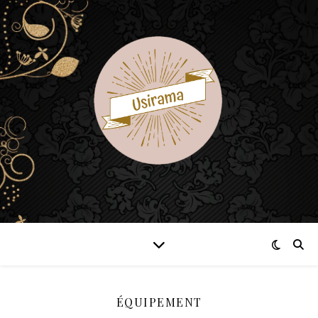
ÉQUIPEMENT