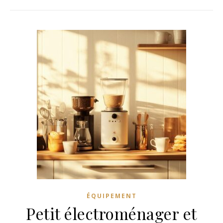
ÉQUIPEMENT
Petit électroménager et