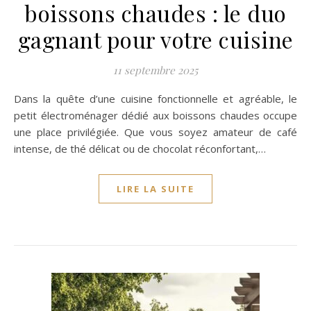
boissons chaudes : le duo
gagnant pour votre cuisine
11 septembre 2025
Dans la quête d’une cuisine fonctionnelle et agréable, le
petit électroménager dédié aux boissons chaudes occupe
une place privilégiée. Que vous soyez amateur de café
intense, de thé délicat ou de chocolat réconfortant,…
LIRE LA SUITE