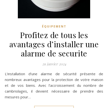
ÉQUIPEMENT
Profitez de tous les
avantages d’installer une
alarme de securite
29 janvier 2024
L’installation d’une alarme de sécurité présente de
nombreux avantages pour la protection de votre maison
et de vos biens. Avec l’accroissement du nombre de
cambriolages, il devient nécessaire de prendre des
mesures pour…