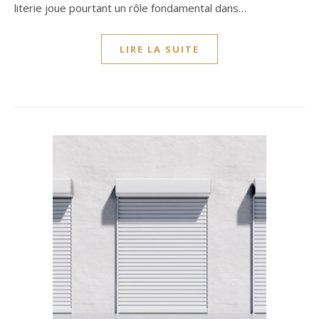
literie joue pourtant un rôle fondamental dans…
LIRE LA SUITE