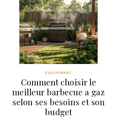
ÉQUIPEMENT
Comment choisir le
meilleur barbecue a gaz
selon ses besoins et son
budget