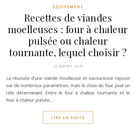
ÉQUIPEMENT
Recettes de viandes
moelleuses : four à chaleur
pulsée ou chaleur
tournante, lequel choisir ?
21 janvier 2026
La réussite d’une viande moelleuse et savoureuse repose
sur de nombreux paramètres, mais le choix du four joue un
rôle déterminant. Entre le four à chaleur tournante et le
four à chaleur pulsée,…
LIRE LA SUITE