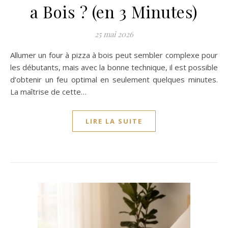
a Bois ? (en 3 Minutes)
25 mai 2026
Allumer un four à pizza à bois peut sembler complexe pour
les débutants, mais avec la bonne technique, il est possible
d’obtenir un feu optimal en seulement quelques minutes.
La maîtrise de cette…
LIRE LA SUITE