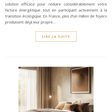
solution efficace pour réduire considérablement votre
facture énergétique tout en participant activement à la
transition écologique. En France, plus d’un million de foyers
produisent déjà leur propre…
LIRE LA SUITE