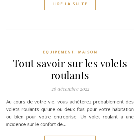
LIRE LA SUITE
,
ÉQUIPEMENT
MAISON
Tout savoir sur les volets
roulants
26 décembre 2022
Au cours de votre vie, vous achèterez probablement des
volets roulants qu’une ou deux fois pour votre habitation
ou bien pour votre entreprise. Un volet roulant a une
incidence sur le confort de…