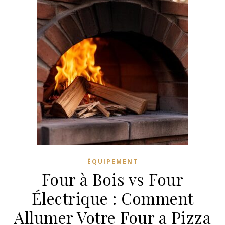
ÉQUIPEMENT
Four à Bois vs Four
Électrique : Comment
Allumer Votre Four a Pizza