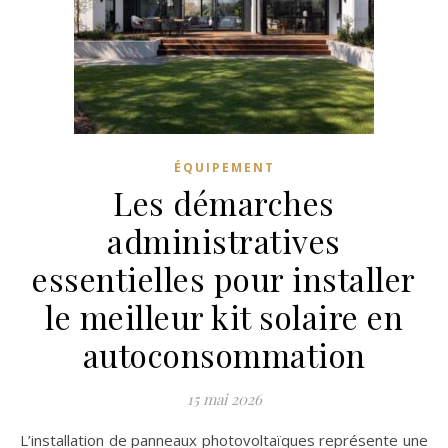
ÉQUIPEMENT
Les démarches
administratives
essentielles pour installer
le meilleur kit solaire en
autoconsommation
15 mai 2026
L’installation de panneaux photovoltaïques représente une