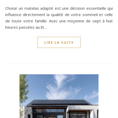
Choisir un matelas adapté est une décision essentielle qui
influence directement la qualité de votre sommeil et celle
de toute votre famille. Avec une moyenne de sept à huit
heures passées au lit…
LIRE LA SUITE