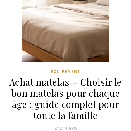
ÉQUIPEMENT
Achat matelas – Choisir le
bon matelas pour chaque
âge : guide complet pour
toute la famille
18 mai 2026