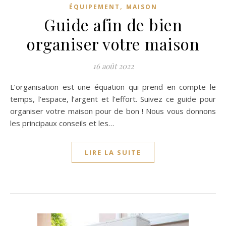
,
ÉQUIPEMENT
MAISON
Guide afin de bien
organiser votre maison
16 août 2022
L’organisation est une équation qui prend en compte le
temps, l’espace, l’argent et l’effort. Suivez ce guide pour
organiser votre maison pour de bon ! Nous vous donnons
les principaux conseils et les…
LIRE LA SUITE