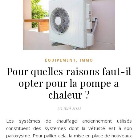
,
ÉQUIPEMENT
IMMO
Pour quelles raisons faut-il
opter pour la pompe a
chaleur ?
20 mai 2022
Les systèmes de chauffage anciennement utilisés
constituent des systèmes dont la vétusté est à son
paroxysme. Pour pallier cela, la mise en place de nouveaux