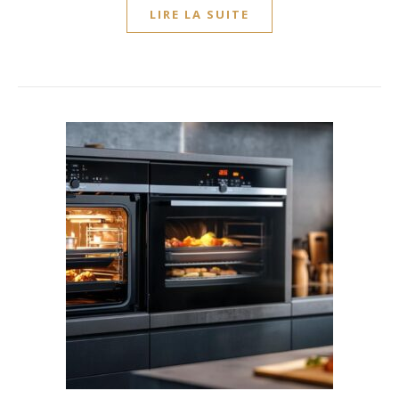
LIRE LA SUITE