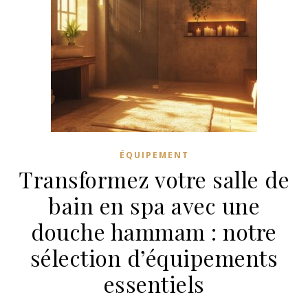
ÉQUIPEMENT
Transformez votre salle de
bain en spa avec une
douche hammam : notre
sélection d’équipements
essentiels