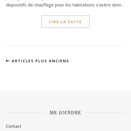
dispositifs de chauffage pour les habitations s’avère donc…
LIRE LA SUITE
ARTICLES PLUS ANCIENS
ME JOINDRE
Contact