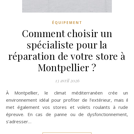
ÉQUIPEMENT
Comment choisir un
spécialiste pour la
réparation de votre store à
Montpellier ?
13 avril 2026
À Montpellier, le climat méditerranéen crée un
environnement idéal pour profiter de l’extérieur, mais il
met également vos stores et volets roulants à rude
épreuve. En cas de panne ou de dysfonctionnement,
s’adresser…