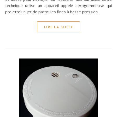
technique utilise un appareil appelé aérogommeuse qui
projette un jet de particules fines à basse pression…
LIRE LA SUITE