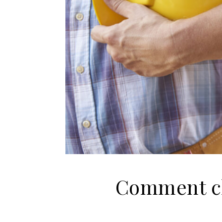
Comment ch