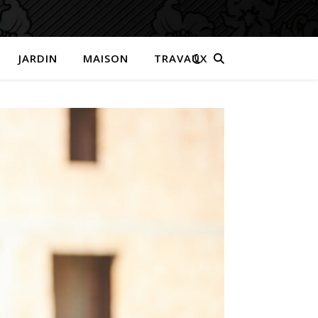
JARDIN
MAISON
TRAVAUX