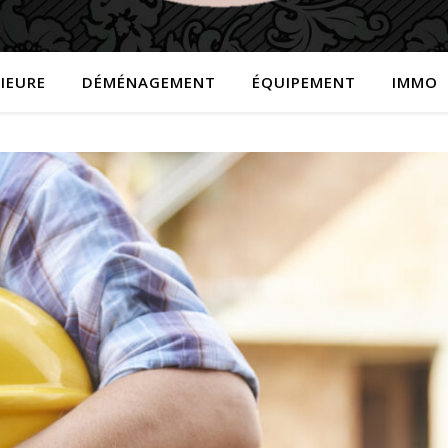
IEURE
DÉMÉNAGEMENT
ÉQUIPEMENT
IMMO