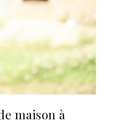
de maison à