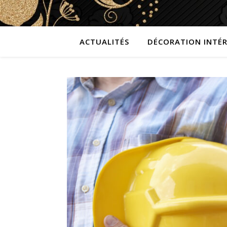
ACTUALITÉS
DÉCORATION INTÉR