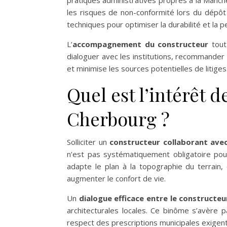
les risques de non-conformité lors du dépôt
techniques pour optimiser la durabilité et la
L’
accompagnement du constructeur
tout 
dialoguer avec les institutions, recommander l
et minimise les sources potentielles de litiges
Quel est l’intérêt d
Cherbourg ?
Solliciter un
constructeur collaborant avec
n’est pas systématiquement obligatoire pour
adapte le plan à la topographie du terrain,
augmenter le confort de vie.
Un
dialogue efficace entre le constructeur
architecturales locales. Ce binôme s’avère p
respect des prescriptions municipales exigent