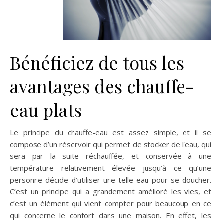
Bénéficiez de tous les
avantages des chauffe-
eau plats
Le principe du chauffe-eau est assez simple, et il se
compose d’un réservoir qui permet de stocker de l’eau, qui
sera par la suite réchauffée, et conservée à une
température relativement élevée jusqu’à ce qu’une
personne décide d’utiliser une telle eau pour se doucher.
C’est un principe qui a grandement amélioré les vies, et
c’est un élément qui vient compter pour beaucoup en ce
qui concerne le confort dans une maison. En effet, les