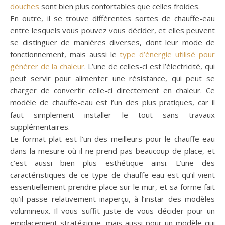
douches
sont bien plus confortables que celles froides.
En outre, il se trouve différentes sortes de chauffe-eau
entre lesquels vous pouvez vous décider, et elles peuvent
se distinguer de manières diverses, dont leur mode de
fonctionnement, mais aussi le
type d’énergie utilisé pour
générer de la chaleur
. L’une de celles-ci est l’électricité, qui
peut servir pour alimenter une résistance, qui peut se
charger de convertir celle-ci directement en chaleur. Ce
modèle de chauffe-eau est l’un des plus pratiques, car il
faut simplement installer le tout sans travaux
supplémentaires.
Le format plat est l’un des meilleurs pour le chauffe-eau
dans la mesure où il ne prend pas beaucoup de place, et
c’est aussi bien plus esthétique ainsi. L’une des
caractéristiques de ce type de chauffe-eau est qu’il vient
essentiellement prendre place sur le mur, et sa forme fait
qu’il passe relativement inaperçu, à l’instar des modèles
volumineux. Il vous suffit juste de vous décider pour un
emplacement stratégique, mais aussi pour un modèle qui