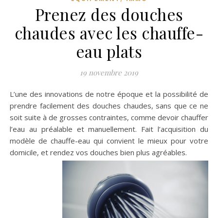
Prenez des douches
chaudes avec les chauffe-
eau plats
19 novembre 2019
L’une des innovations de notre époque et la possibilité de
prendre facilement des douches chaudes, sans que ce ne
soit suite à de grosses contraintes, comme devoir chauffer
l’eau au préalable et manuellement. Fait l’acquisition du
modèle de chauffe-eau qui convient le mieux pour votre
domicile, et rendez vos douches bien plus agréables.