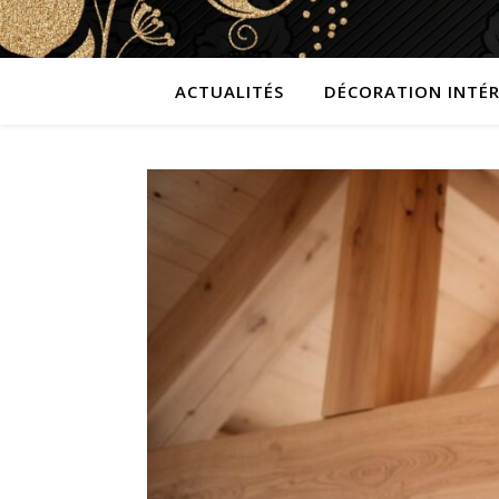
ACTUALITÉS
DÉCORATION INTÉR