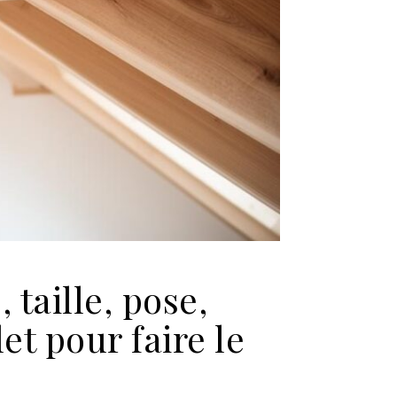
 taille, pose,
et pour faire le