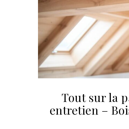
Tout sur la p
entretien – Boi