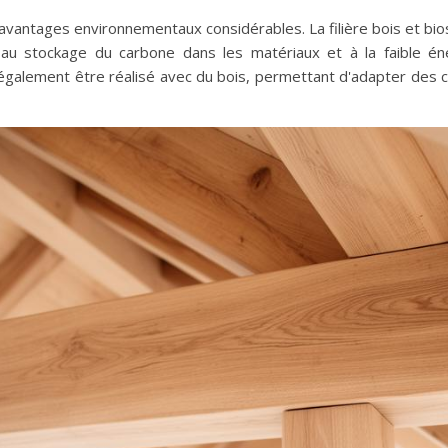
avantages environnementaux considérables. La filière bois et bios
au stockage du carbone dans les matériaux et à la faible éne
également être réalisé avec du bois, permettant d'adapter des 