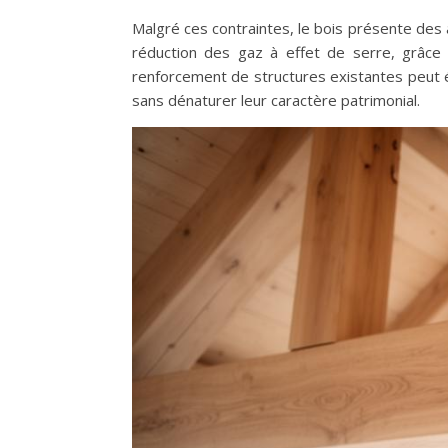
Malgré ces contraintes, le bois présente des 
réduction des gaz à effet de serre, grâce 
renforcement de structures existantes peut 
sans dénaturer leur caractère patrimonial.