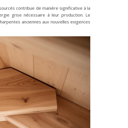
ourcés contribue de manière significative à la
rgie grise nécessaire à leur production. Le
charpentes anciennes aux nouvelles exigences