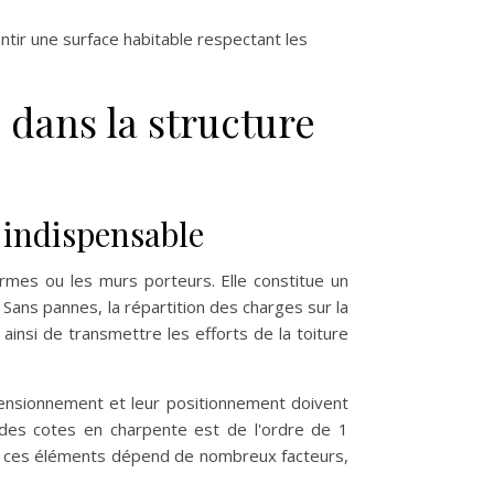
r une surface habitable respectant les
dans la structure
 indispensable
rmes ou les murs porteurs. Elle constitue un
Sans pannes, la répartition des charges sur la
ainsi de transmettre les efforts de la toiture
imensionnement et leur positionnement doivent
 des cotes en charpente est de l'ordre de 1
 de ces éléments dépend de nombreux facteurs,