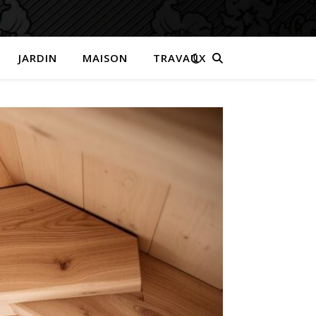
JARDIN
MAISON
TRAVAUX