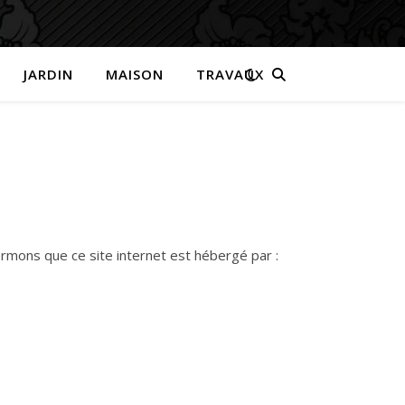
JARDIN
MAISON
TRAVAUX
ormons que ce site internet est hébergé par :