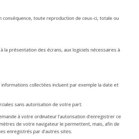
En conséquence, toute reproduction de ceux-ci, totale ou
 à la présentation des écrans, aux logiciels nécessaires à
es informations collectées incluent par exemple la date et
rciales sans autorisation de votre part.
demande à votre ordinateur l’autorisation d’enregistrer ce
amètres de votre navigateur le permettent, mais, afin de
ies enregistrés par d’autres sites.